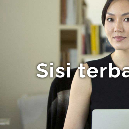
Sisi terb