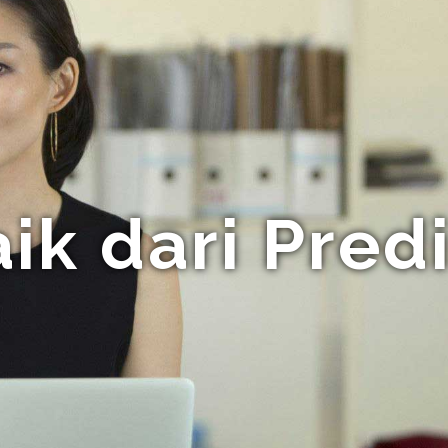
aik dari Pred